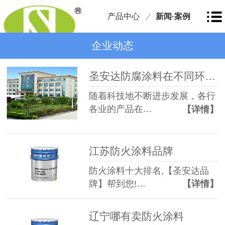
产品中心
新闻·案例
企业动态
圣安达防腐涂料在不同环境中的施工要点
随着科技地不断进步发展，各行
各业的产品在…
【详情】
江苏防火涂料品牌
防火涂料十大排名,【圣安达品
牌】帮到您!…
【详情】
辽宁哪有卖防火涂料