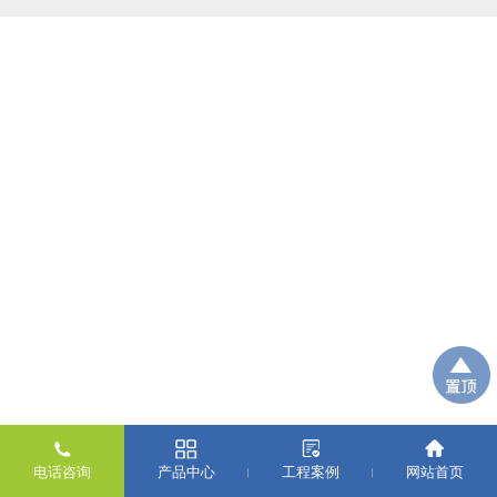
电话咨询
产品中心
工程案例
网站首页