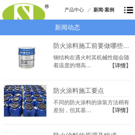
产品中心
新闻·案例
新闻动态
防火涂料施工前要做哪些准备？
钢结构在遇火时其机械性能会随
着温度的增高…
【详情】
防火涂料施工要点
不同的防火涂料的涂装方法稍有
差别，但其基…
【详情】