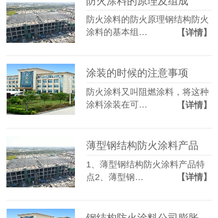
防火涂料的原理及组成
防火涂料的防火原理钢结构防火
涂料的基本组…
【详情】
涂装的时候的注意事项
防火涂料又叫阻燃涂料，将这种
涂料涂装在可…
【详情】
薄型钢结构防火涂料产品
1、薄型钢结构防火涂料产品特
点2、薄型钢…
【详情】
钢结构防火涂料公司膨胀/非膨胀防火涂料 防火涂料施工价格优惠