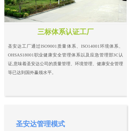
三标体系认证工厂
圣安达工厂通过ISO9001质量体系、ISO14001环境体系、
OHSAS18001职业健康安全管理体系以及应急管理部3C认
证,意味着圣安达公司的质量管理、环境管理、健康安全管理
等已达到国外赢领水平。
圣安达管理模式