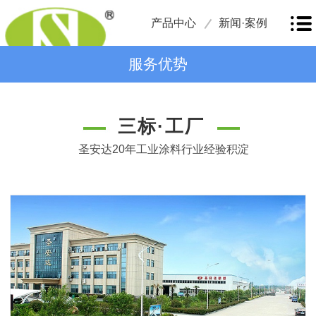
产品中心
新闻·案例
服务优势
三标·工厂
圣安达20年工业涂料行业经验积淀