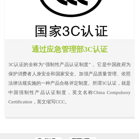
通过应急管理部3C认证
3C认证的全称为“强制性产品认证制度”， 它是中国政府为
保护消费者人身安全和国家安全、加强产品质量管理、依照
法律法规实施的一种产品合格评定制度。所谓3C认证，就是
中国强制性产品认证制度，英文名称China Compulsory
Certification，英文缩写CCC。