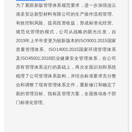
为了紧跟新版管理体系规范要求，进一步加强连云
港圣安达新型材料有限公司的生产操作流程管理、
有效控制风险、提高投资收益，形成标准化经营、
规范化管理的模式，公司从战略的眼光出发，自
2019年上半年变更为较新版本的ISO9001:2015国家
质量管理体系、ISO14001:2015国家环境管理体系
及ISO45001:2018职业健康安全管理体系，在公司
原有管理体系运行的基础上，再次全面识别和系统
梳理了公司管理体系架构，并结合标准要求充分整
合和调整了现有管理体系文件，重新修订和确定了
新的管理目标、指标及管理方案，全面推动各个部
门标准化管理。