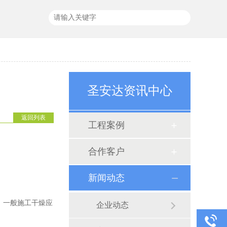
圣安达资讯中心
返回列表
工程案例
合作客户
新闻动态
。一般施工干燥应
企业动态