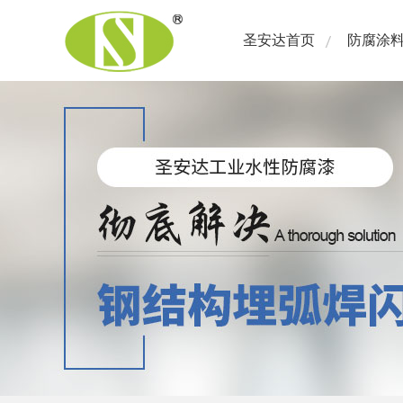
圣安达首页
防腐涂