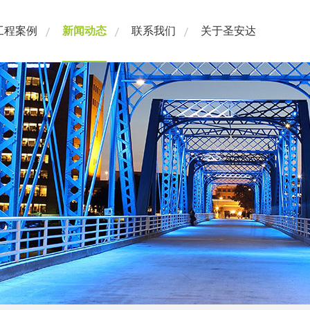
工程案例
新闻动态
联系我们
关于圣安达